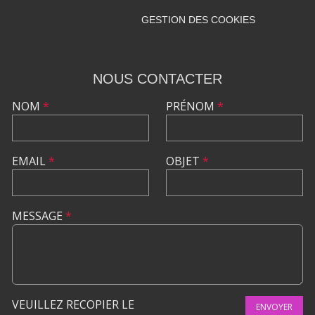
GESTION DES COOKIES
NOUS CONTACTER
NOM
*
PRÉNOM
*
EMAIL
*
OBJET
*
MESSAGE
*
VEUILLEZ RECOPIER LE
ENVOYER