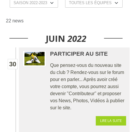
22 news
JUIN
2022
PARTICIPER AU SITE
30
Que pensez-vous du nouveau site
du club ? Rendez-vous sur le forum
pour en parler... Après avoir créé
votre compte, vous pourrez aussi
devenir "Contributeur" et proposer
vos News, Photos, Vidéos à publier
sur le site.
LIRE LA SUITE