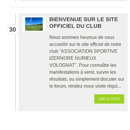
BIENVENUE SUR LE SITE
OFFICIEL DU CLUB
30
Nous sommes heureux de vous
accueillir sur le site officiel de notre
club "ASSOCIATION SPORTIVE
IZERNORE NURIEUX
VOLOGNAT". Pour connaître les
manifestations à venir, suivre les
résultats, ou simplement discuter sur
le forum, rendez-nous visite régul...
LIRE LA SUITE