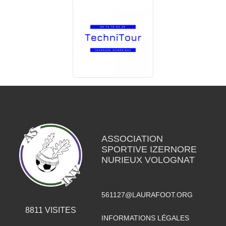
ASSOCIATION
SPORTIVE IZERNORE
NURIEUX VOLOGNAT
561127@LAURAFOOT.ORG
8811
VISITES
INFORMATIONS LÉGALES