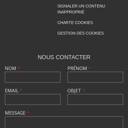
SIGNALER UN CONTENU
INAPPROPRIÉ
CHARTE COOKIES
GESTION DES COOKIES
NOUS CONTACTER
NOM
*
PRÉNOM
*
EMAIL
*
OBJET
*
MESSAGE
*